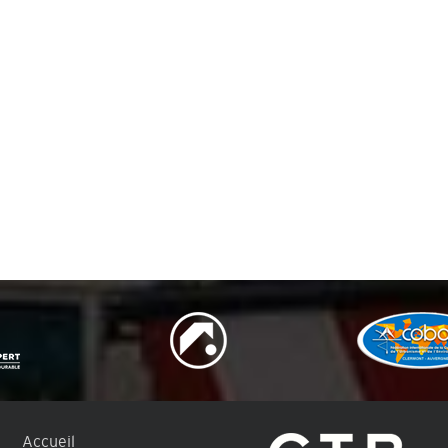
Accueil