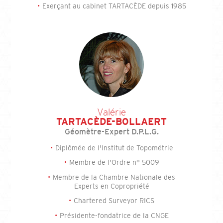
Exerçant au cabinet TARTACÈDE depuis 1985
Valérie
TARTACÈDE-BOLLAERT
Géomètre-Expert D.P.L.G.
Diplômée de l'Institut de Topométrie
Membre de l'Ordre n° 5009
Membre de la Chambre Nationale des
Experts en Copropriété
Chartered Surveyor RICS
Présidente-fondatrice de la CNGE