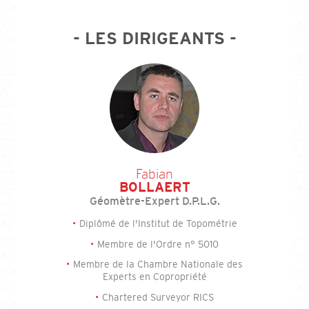
- LES DIRIGEANTS -
Fabian
BOLLAERT
Géomètre-Expert D.P.L.G.
Diplômé de l'Institut de Topométrie
Membre de l'Ordre n° 5010
Membre de la Chambre Nationale des
Experts en Copropriété
Chartered Surveyor RICS